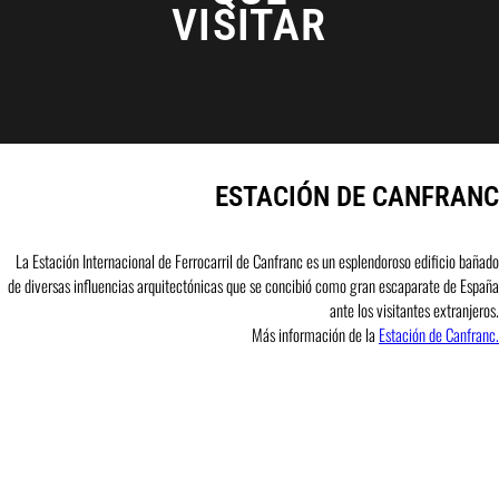
VISITAR
ESTACIÓN DE CANFRANC
La Estación Internacional de Ferrocarril de Canfranc es un esplendoroso edificio bañado
de diversas influencias arquitectónicas que se concibió como gran escaparate de España
ante los visitantes extranjeros.
Más información de la
Estación de Canfranc.