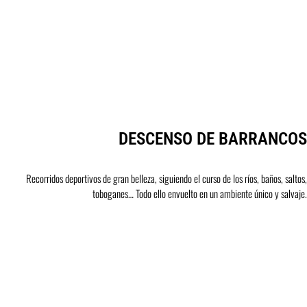
DESCENSO DE BARRANCOS
Recorridos deportivos de gran belleza, siguiendo el curso de los ríos, baños, saltos,
toboganes… Todo ello envuelto en un ambiente único y salvaje.