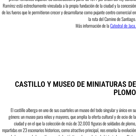
Ramírez está estrechamente vinculada a la propia fundación de la ciudad y la concesión
de los fueros que le permitieron crecer y desarrollarse como pujante centro comercial en
la ruta del Camino de Santiago.
Más información de la
Catedral de Jaca.
CASTILLO Y MUSEO DE MINIATURAS DE
PLOMO
El castillo alberga en uno de sus cuarteles un museo del todo singular y único en su
género; un museo para niños y mayores, que amplia la oferta cultural y de ocio de la
ciudad y en el que la colección de más de 32.000 figuras de soldados de plomo,
repartidas en 23 escenarios historicos, como atractivo principal, nos enseña la evolución