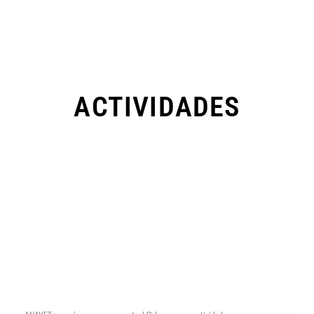
ACTIVIDADES