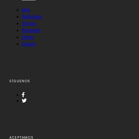
Inicio
Habitaciones
Servicios
Restaurante
Entorno
Contacto
SÍGUENOS
ACEPTAMOS