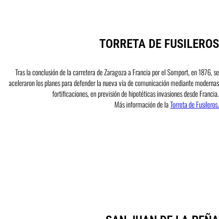
TORRETA DE FUSILEROS
Tras la conclusión de la carretera de Zaragoza a Francia por el Somport, en 1876, se
aceleraron los planes para defender la nueva vía de comunicación mediante modernas
fortificaciones, en previsión de hipotéticas invasiones desde Francia.
Más información de la
Torreta de Fusileros.