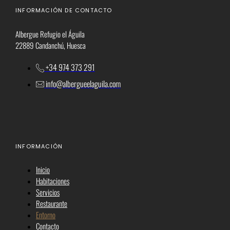
INFORMACIÓN DE CONTACTO
Albergue Refugio el Águila
22889 Candanchú, Huesca
+34 974 373 291
info@albergueelaguila.com
INFORMACIÓN
Inicio
Habitaciones
Servicios
Restaurante
Entorno
Contacto