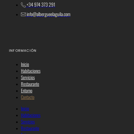
+34 974 373 291
info@albergueelaguila.com
INFORMACIÓN
Inicio
Habitaciones
Servicios
Restaurante
Entorno
Contacto
Inicio
Habitaciones
Servicios
Restaurante