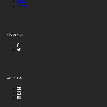
Entorno
Contacto
SÍGUENOS
ACEPTAMOS