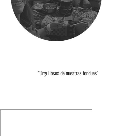
"Orgullosos de nuestras fondues"