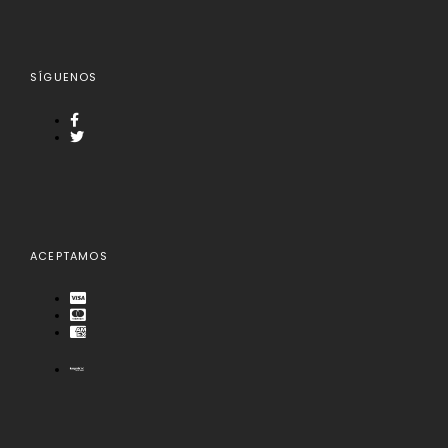
SÍGUENOS
ACEPTAMOS