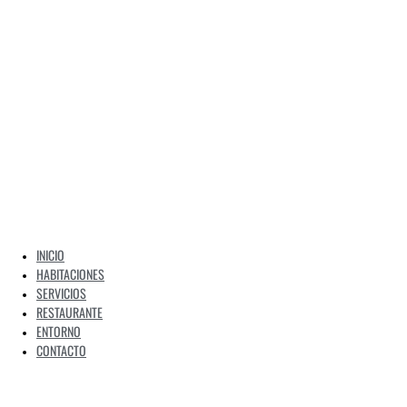
INICIO
HABITACIONES
SERVICIOS
RESTAURANTE
ENTORNO
CONTACTO