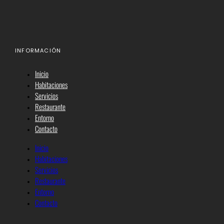
INFORMACIÓN
Inicio
Habitaciones
Servicios
Restaurante
Entorno
Contacto
Inicio
Habitaciones
Servicios
Restaurante
Entorno
Contacto