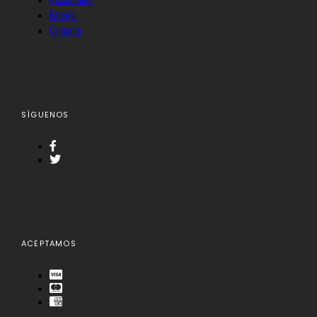
Entorno
Contacto
SÍGUENOS
ACEPTAMOS