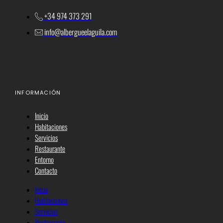
+34 974 373 291
info@albergueelaguila.com
INFORMACIÓN
Inicio
Habitaciones
Servicios
Restaurante
Entorno
Contacto
Inicio
Habitaciones
Servicios
Restaurante