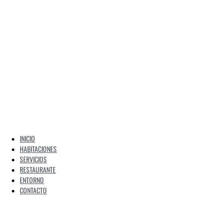
INICIO
HABITACIONES
SERVICIOS
RESTAURANTE
ENTORNO
CONTACTO